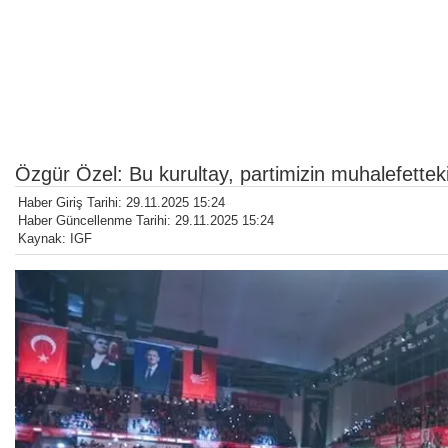
Özgür Özel: Bu kurultay, partimizin muhalefetteki
Haber Giriş Tarihi: 29.11.2025 15:24
Haber Güncellenme Tarihi: 29.11.2025 15:24
Kaynak: IGF