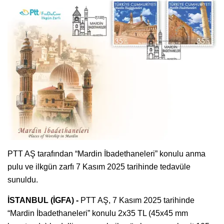
PTT AŞ tarafından “Mardin İbadethaneleri” konulu anma
pulu ve ilkgün zarfı 7 Kasım 2025 tarihinde tedavüle
sunuldu.
İSTANBUL (İGFA) -
PTT AŞ, 7 Kasım 2025 tarihinde
“Mardin İbadethaneleri” konulu 2x35 TL (45x45 mm