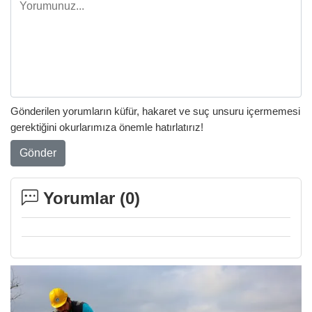
Gönderilen yorumların küfür, hakaret ve suç unsuru içermemesi
gerektiğini okurlarımıza önemle hatırlatırız!
Gönder
Yorumlar (
0
)