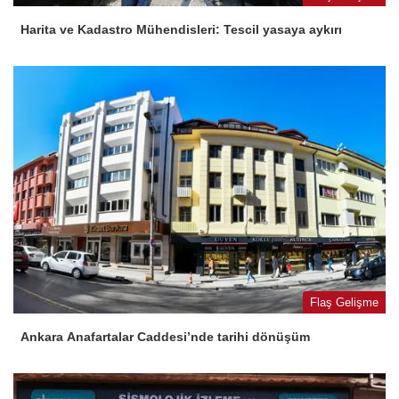
Harita ve Kadastro Mühendisleri: Tescil yasaya aykırı
Flaş Gelişme
Ankara Anafartalar Caddesi’nde tarihi dönüşüm