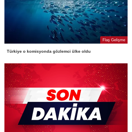
Flaş Gelişme
Türkiye o komisyonda gözlemci ülke oldu