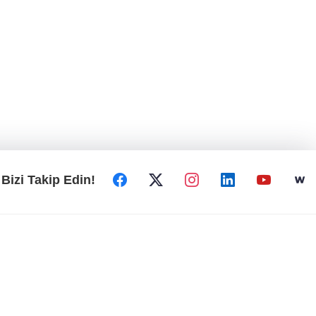
Bizi Takip Edin!