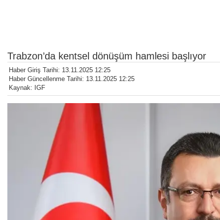
Trabzon’da kentsel dönüşüm hamlesi başlıyor
Haber Giriş Tarihi: 13.11.2025 12:25
Haber Güncellenme Tarihi: 13.11.2025 12:25
Kaynak: IGF