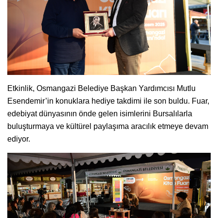
Etkinlik, Osmangazi Belediye Başkan Yardımcısı Mutlu
Esendemir’in konuklara hediye takdimi ile son buldu. Fuar,
edebiyat dünyasının önde gelen isimlerini Bursalılarla
buluşturmaya ve kültürel paylaşıma aracılık etmeye devam
ediyor.