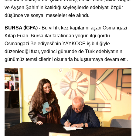
ve Ayşen Şahin’in katıldığı söyleşilerde edebiyat, özgür
düşünce ve sosyal meseleler ele alındı.
BURSA (İGFA) -
Bu yıl ilk kez kapılarını açan Osmangazi
Kitap Fuarı, Bursalılar tarafından yoğun ilgi gördü.
Osmangazi Belediyesi’nin YAYKOOP iş birliğiyle
düzenlediği fuar, yedinci gününde de Türk edebiyatının
günümüz temsilcilerini okurlarla buluşturmaya devam etti.