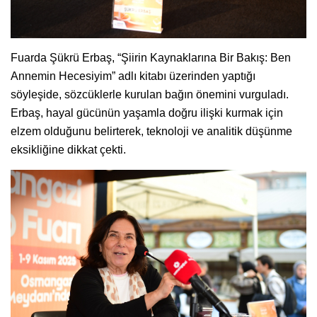
Fuarda Şükrü Erbaş, “Şiirin Kaynaklarına Bir Bakış: Ben
Annemin Hecesiyim” adlı kitabı üzerinden yaptığı
söyleşide, sözcüklerle kurulan bağın önemini vurguladı.
Erbaş, hayal gücünün yaşamla doğru ilişki kurmak için
elzem olduğunu belirterek, teknoloji ve analitik düşünme
eksikliğine dikkat çekti.