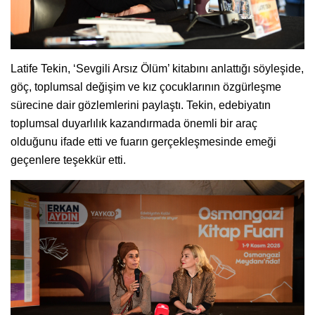
Latife Tekin, ‘Sevgili Arsız Ölüm’ kitabını anlattığı söyleşide,
göç, toplumsal değişim ve kız çocuklarının özgürleşme
sürecine dair gözlemlerini paylaştı. Tekin, edebiyatın
toplumsal duyarlılık kazandırmada önemli bir araç
olduğunu ifade etti ve fuarın gerçekleşmesinde emeği
geçenlere teşekkür etti.