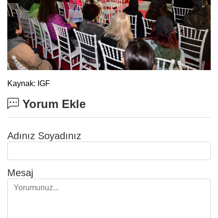
Kaynak: IGF
Yorum Ekle
Adınız Soyadınız
Mesaj