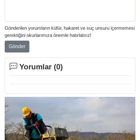
Gönderilen yorumların küfür, hakaret ve suç unsuru içermemesi
gerektiğini okurlarımıza önemle hatırlatırız!
Gönder
Yorumlar (
0
)