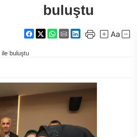
buluştu
ile buluştu