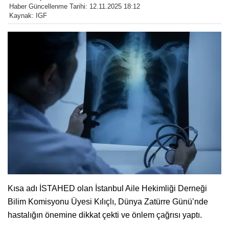
Haber Güncellenme Tarihi: 12.11.2025 18:12
Kaynak: IGF
Kısa adı İSTAHED olan İstanbul Aile Hekimliği Derneği
Bilim Komisyonu Üyesi Kılıçlı, Dünya Zatürre Günü’nde
hastalığın önemine dikkat çekti ve önlem çağrısı yaptı.