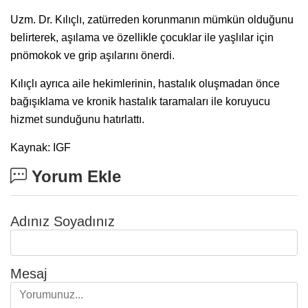
Uzm. Dr. Kılıçlı, zatürreden korunmanın mümkün olduğunu
belirterek, aşılama ve özellikle çocuklar ile yaşlılar için
pnömokok ve grip aşılarını önerdi.
Kılıçlı ayrıca aile hekimlerinin, hastalık oluşmadan önce
bağışıklama ve kronik hastalık taramaları ile koruyucu
hizmet sunduğunu hatırlattı.
Kaynak: IGF
Yorum Ekle
Adınız Soyadınız
Mesaj