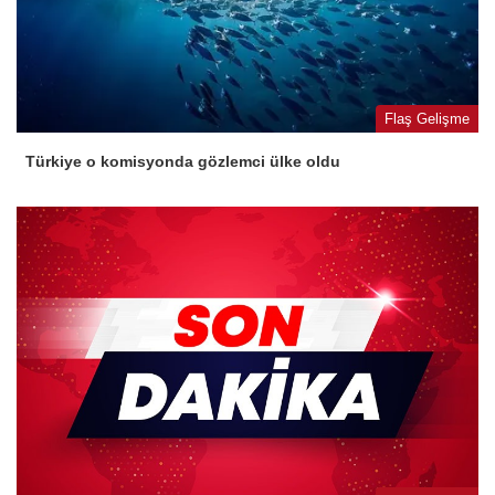
Flaş Gelişme
Türkiye o komisyonda gözlemci ülke oldu