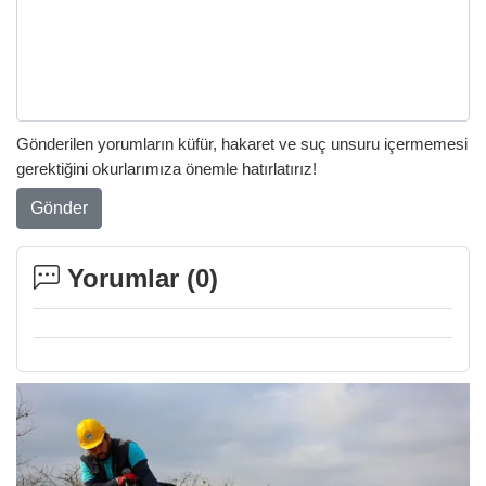
Gönderilen yorumların küfür, hakaret ve suç unsuru içermemesi
gerektiğini okurlarımıza önemle hatırlatırız!
Gönder
Yorumlar (
0
)