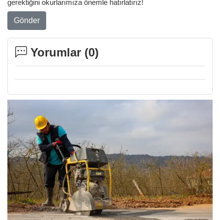
gerektiğini okurlarımıza önemle hatırlatırız!
Gönder
Yorumlar (
0
)