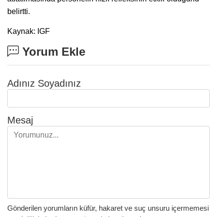
belirtti.
Kaynak: IGF
Yorum Ekle
Adınız Soyadınız
Mesaj
Gönderilen yorumların küfür, hakaret ve suç unsuru içermemesi