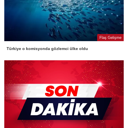
Flaş Gelişme
Türkiye o komisyonda gözlemci ülke oldu