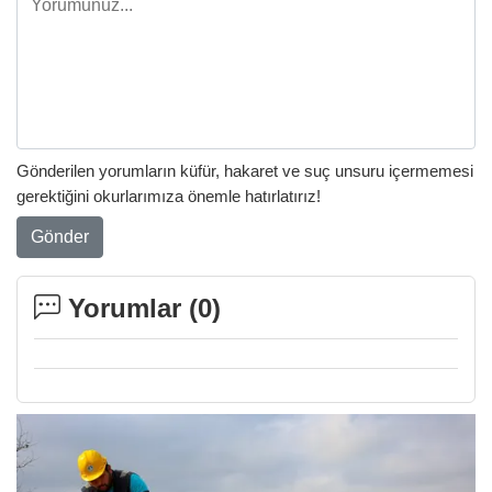
Gönderilen yorumların küfür, hakaret ve suç unsuru içermemesi
gerektiğini okurlarımıza önemle hatırlatırız!
Gönder
Yorumlar (
0
)