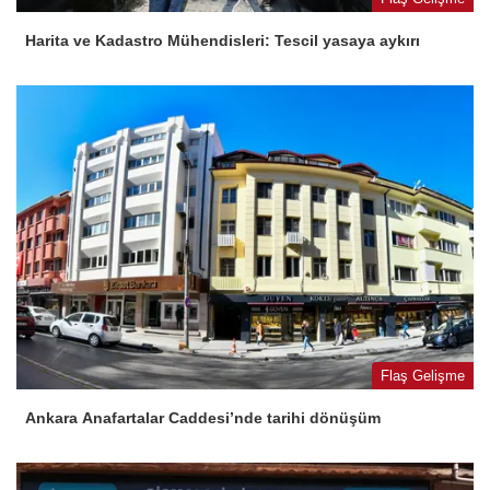
Harita ve Kadastro Mühendisleri: Tescil yasaya aykırı
Flaş Gelişme
Ankara Anafartalar Caddesi’nde tarihi dönüşüm