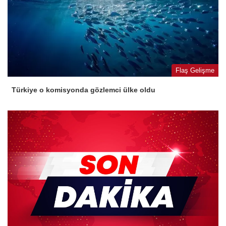
Flaş Gelişme
Türkiye o komisyonda gözlemci ülke oldu