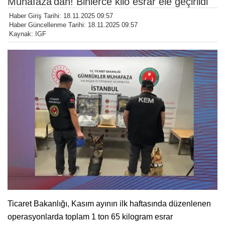
Muhafaza'dan! Binlerce kilo esrar ele geçirildi
Haber Giriş Tarihi: 18.11.2025 09:57
Haber Güncellenme Tarihi: 18.11.2025 09:57
Kaynak: IGF
Ticaret Bakanlığı, Kasım ayının ilk haftasında düzenlenen
operasyonlarda toplam 1 ton 65 kilogram esrar