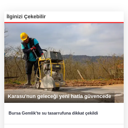
İlginizi Çekebilir
Karasu'nun geleceği yeni hatla güvencede
Bursa Gemlik'te su tasarrufuna dikkat çekildi