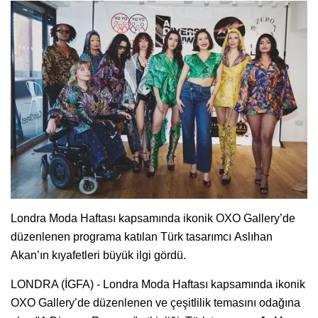
Londra Moda Haftası kapsamında ikonik OXO Gallery’de
düzenlenen programa katılan Türk tasarımcı Aslıhan
Akan’ın kıyafetleri büyük ilgi gördü.
LONDRA (İGFA) - Londra Moda Haftası kapsamında ikonik
OXO Gallery’de düzenlenen ve çeşitlilik temasını odağına