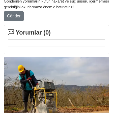
Gönderilen yorumların küfür, hakaret ve suç unsuru içermemesi
gerektiğini okurlarımıza önemle hatırlatırız!
Gönder
Yorumlar (
0
)