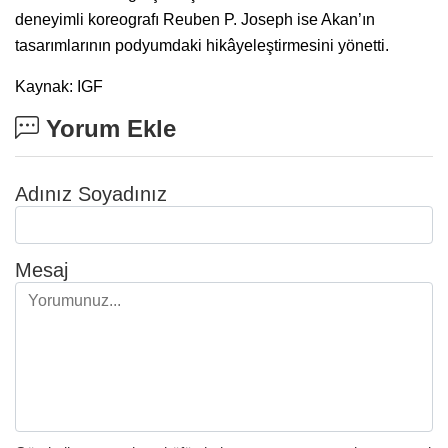
deneyimli koreografı Reuben P. Joseph ise Akan’ın
tasarımlarının podyumdaki hikâyeleştirmesini yönetti.
Kaynak: IGF
Yorum Ekle
Adınız Soyadınız
Mesaj