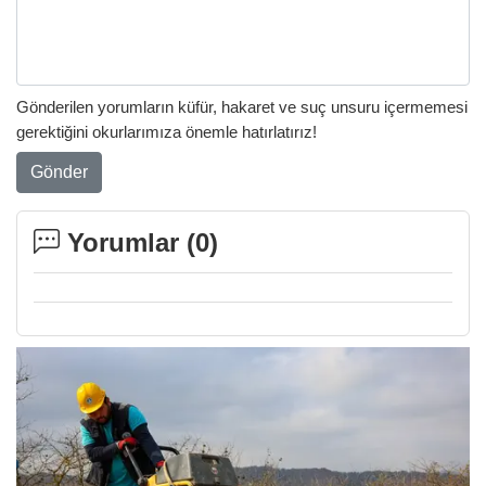
Gönderilen yorumların küfür, hakaret ve suç unsuru içermemesi
gerektiğini okurlarımıza önemle hatırlatırız!
Gönder
Yorumlar (
0
)