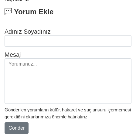
Yorum Ekle
Adınız Soyadınız
Mesaj
Gönderilen yorumların küfür, hakaret ve suç unsuru içermemesi
gerektiğini okurlarımıza önemle hatırlatırız!
Gönder