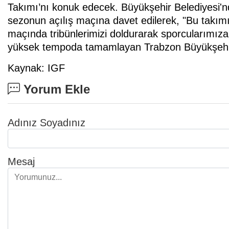
Takımı’nı konuk edecek. Büyükşehir Belediyesi'
sezonun açılış maçına davet edilerek, "Bu takım
maçında tribünlerimizi doldurarak sporcularımıza 
yüksek tempoda tamamlayan Trabzon Büyükşehir 
Kaynak: IGF
Yorum Ekle
Adınız Soyadınız
Mesaj