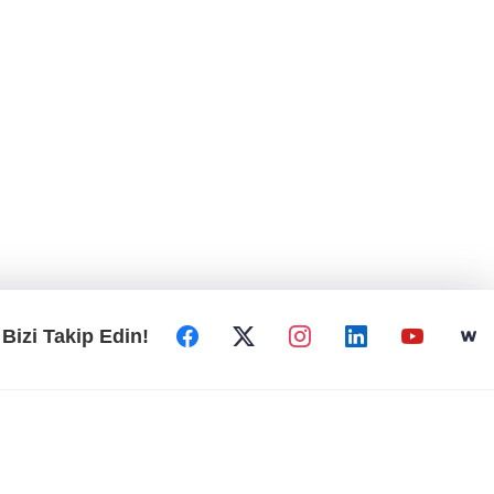
Bizi Takip Edin!