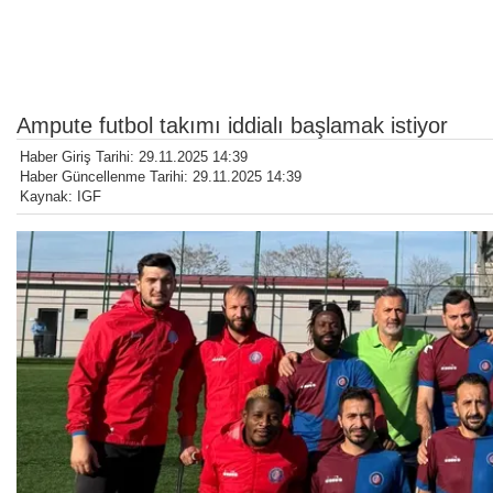
Ampute futbol takımı iddialı başlamak istiyor
Haber Giriş Tarihi: 29.11.2025 14:39
Haber Güncellenme Tarihi: 29.11.2025 14:39
Kaynak: IGF