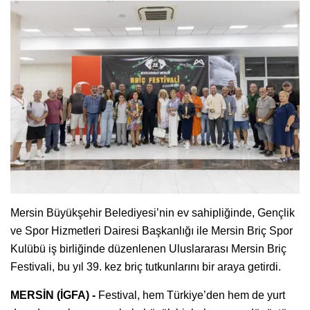
Mersin Büyükşehir Belediyesi’nin ev sahipliğinde, Gençlik
ve Spor Hizmetleri Dairesi Başkanlığı ile Mersin Briç Spor
Kulübü iş birliğinde düzenlenen Uluslararası Mersin Briç
Festivali, bu yıl 39. kez briç tutkunlarını bir araya getirdi.
MERSİN (İGFA) -
Festival, hem Türkiye’den hem de yurt