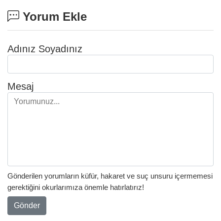
Yorum Ekle
Adınız Soyadınız
Mesaj
Gönderilen yorumların küfür, hakaret ve suç unsuru içermemesi
gerektiğini okurlarımıza önemle hatırlatırız!
Gönder