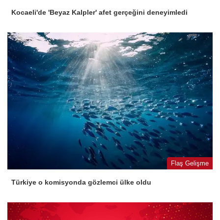
Kocaeli'de 'Beyaz Kalpler' afet gerçeğini deneyimledi
Flaş Gelişme
Türkiye o komisyonda gözlemci ülke oldu