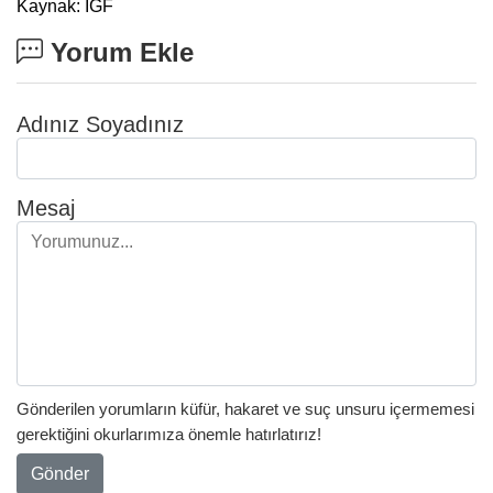
Kaynak: IGF
Yorum Ekle
Adınız Soyadınız
Mesaj
Gönderilen yorumların küfür, hakaret ve suç unsuru içermemesi
gerektiğini okurlarımıza önemle hatırlatırız!
Gönder