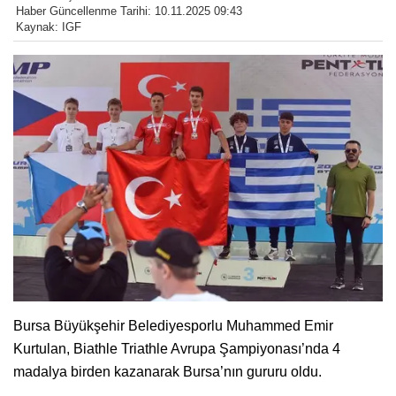
Haber Güncellenme Tarihi: 10.11.2025 09:43
Kaynak: IGF
Bursa Büyükşehir Belediyesporlu Muhammed Emir
Kurtulan, Biathle Triathle Avrupa Şampiyonası’nda 4
madalya birden kazanarak Bursa’nın gururu oldu.