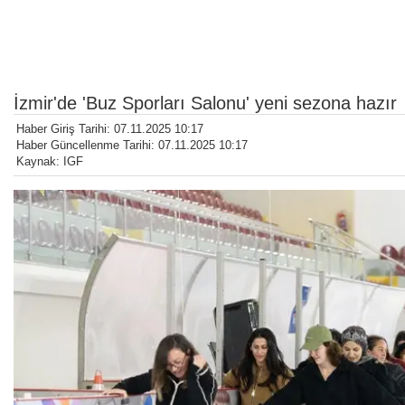
İzmir'de 'Buz Sporları Salonu' yeni sezona hazır
Haber Giriş Tarihi: 07.11.2025 10:17
Haber Güncellenme Tarihi: 07.11.2025 10:17
Kaynak: IGF