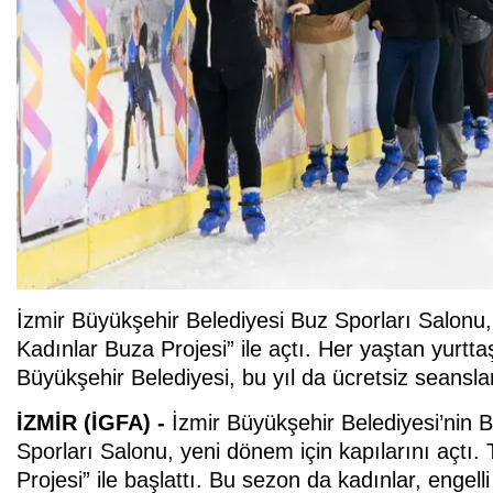
İzmir Büyükşehir Belediyesi Buz Sporları Salonu,
Kadınlar Buza Projesi” ile açtı. Her yaştan yurt
Büyükşehir Belediyesi, bu yıl da ücretsiz seansla
İZMİR (İGFA) -
İzmir Büyükşehir Belediyesi’nin
Sporları Salonu, yeni dönem için kapılarını açt
Projesi” ile başlattı. Bu sezon da kadınlar, engelli