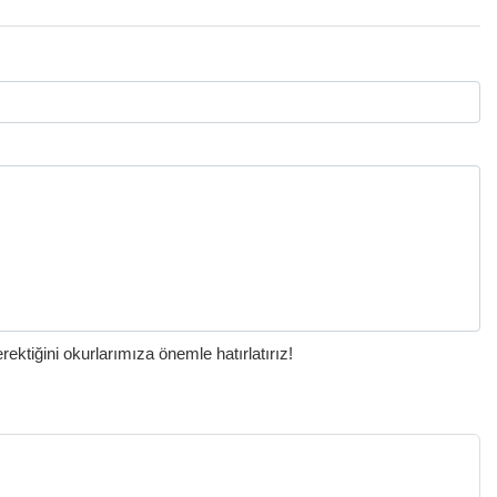
ktiğini okurlarımıza önemle hatırlatırız!