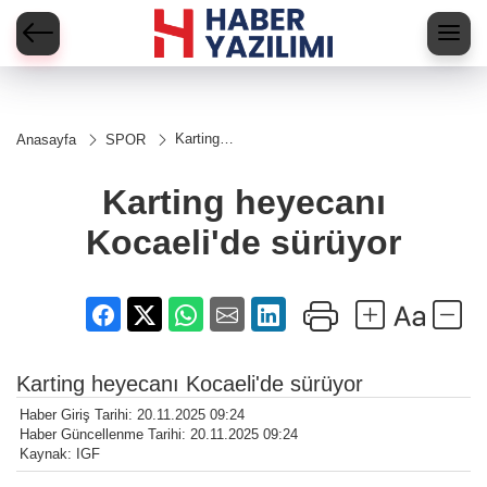
Karting
Anasayfa
SPOR
heyecanı
Kocaeli'de
sürüyor
Karting heyecanı
Kocaeli'de sürüyor
Karting heyecanı Kocaeli'de sürüyor
Haber Giriş Tarihi: 20.11.2025 09:24
Haber Güncellenme Tarihi: 20.11.2025 09:24
Kaynak: IGF