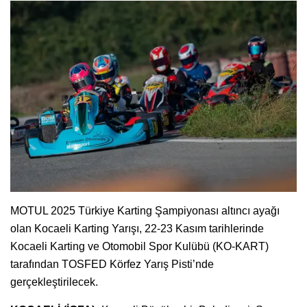
MOTUL 2025 Türkiye Karting Şampiyonası altıncı ayağı
olan Kocaeli Karting Yarışı, 22-23 Kasım tarihlerinde
Kocaeli Karting ve Otomobil Spor Kulübü (KO-KART)
tarafından TOSFED Körfez Yarış Pisti’nde
gerçekleştirilecek.