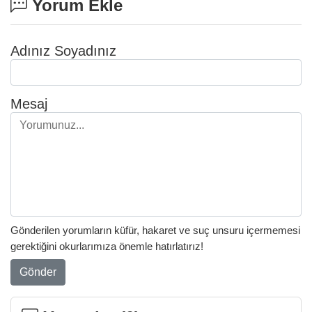
Yorum Ekle
Adınız Soyadınız
Mesaj
Gönderilen yorumların küfür, hakaret ve suç unsuru içermemesi
gerektiğini okurlarımıza önemle hatırlatırız!
Gönder