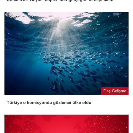
Flaş Gelişme
Türkiye o komisyonda gözlemci ülke oldu