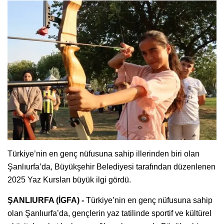
Türkiye’nin en genç nüfusuna sahip illerinden biri olan
Şanlıurfa’da, Büyükşehir Belediyesi tarafından düzenlenen
2025 Yaz Kursları büyük ilgi gördü.
ŞANLIURFA (İGFA) -
Türkiye’nin en genç nüfusuna sahip
olan Şanlıurfa’da, gençlerin yaz tatilinde sportif ve kültürel