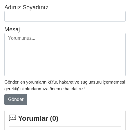
Adınız Soyadınız
Mesaj
Gönderilen yorumların küfür, hakaret ve suç unsuru içermemesi
gerektiğini okurlarımıza önemle hatırlatırız!
Gönder
Yorumlar (
0
)