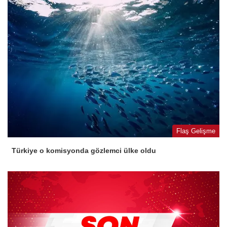
Flaş Gelişme
Türkiye o komisyonda gözlemci ülke oldu