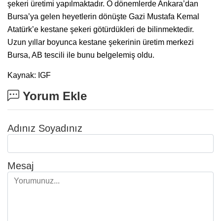
şekeri üretimi yapılmaktadır. O dönemlerde Ankara’dan
Bursa’ya gelen heyetlerin dönüşte Gazi Mustafa Kemal
Atatürk’e kestane şekeri götürdükleri de bilinmektedir.
Uzun yıllar boyunca kestane şekerinin üretim merkezi
Bursa, AB tescili ile bunu belgelemiş oldu.
Kaynak: IGF
Yorum Ekle
Adınız Soyadınız
Mesaj