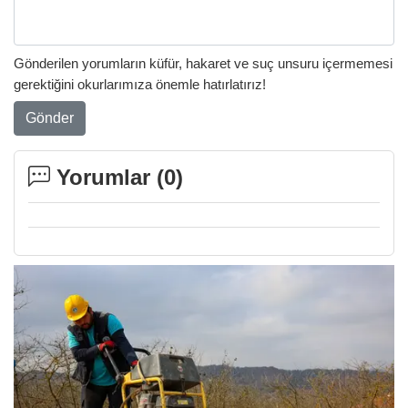
Gönderilen yorumların küfür, hakaret ve suç unsuru içermemesi
gerektiğini okurlarımıza önemle hatırlatırız!
Gönder
Yorumlar (
0
)