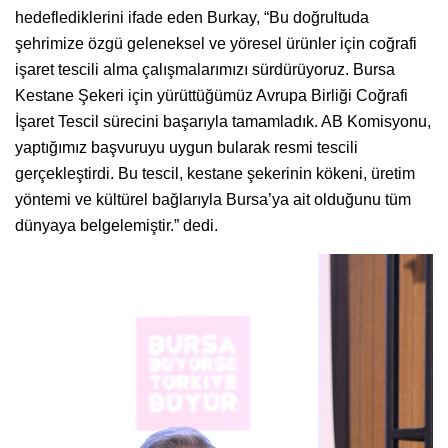
hedeflediklerini ifade eden Burkay, “Bu doğrultuda
şehrimize özgü geleneksel ve yöresel ürünler için coğrafi
işaret tescili alma çalışmalarımızı sürdürüyoruz. Bursa
Kestane Şekeri için yürüttüğümüz Avrupa Birliği Coğrafi
İşaret Tescil sürecini başarıyla tamamladık. AB Komisyonu,
yaptığımız başvuruyu uygun bularak resmi tescili
gerçekleştirdi. Bu tescil, kestane şekerinin kökeni, üretim
yöntemi ve kültürel bağlarıyla Bursa’ya ait olduğunu tüm
dünyaya belgelemiştir.” dedi.