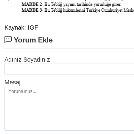
Kaynak: IGF
Yorum Ekle
Adınız Soyadınız
Mesaj