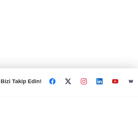
Bizi Takip Edin!