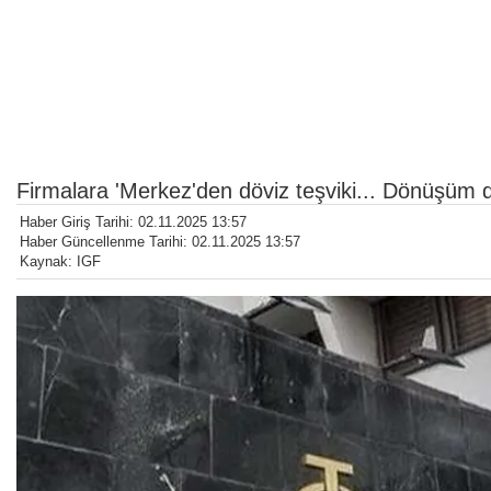
Firmalara 'Merkez'den döviz teşviki... Dönüşüm d
Haber Giriş Tarihi: 02.11.2025 13:57
Haber Güncellenme Tarihi: 02.11.2025 13:57
Kaynak: IGF