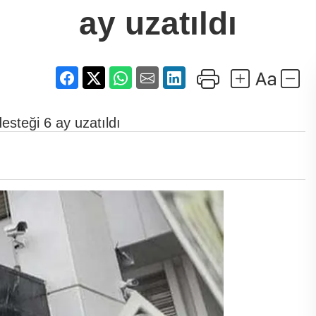
ay uzatıldı
esteği 6 ay uzatıldı