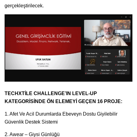
gerçekleştirilecek.
TECHXTİLE CHALLENGE’IN LEVEL-UP
KATEGORİSİNDE ÖN ELEMEYİ GEÇEN 16 PROJE:
1. Afet Ve Acil Durumlarda Ebeveyn Dostu Giyilebilir
Güvenlik Destek Sistemi
2. Awear – Giysi Günlüğü