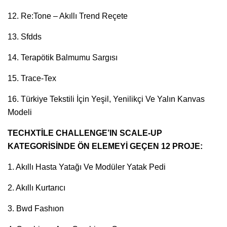
12. Re:Tone – Akıllı Trend Reçete
13. Sfdds
14. Terapötik Balmumu Sargısı
15. Trace-Tex
16. Türkiye Tekstili İçin Yeşil, Yenilikçi Ve Yalın Kanvas
Modeli
TECHXTİLE CHALLENGE’IN SCALE-UP
KATEGORİSİNDE ÖN ELEMEYİ GEÇEN 12 PROJE:
1. Akıllı Hasta Yatağı Ve Modüler Yatak Pedi
2. Akıllı Kurtarıcı
3. Bwd Fashıon