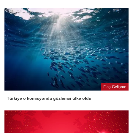
Flaş Gelişme
Türkiye o komisyonda gözlemci ülke oldu