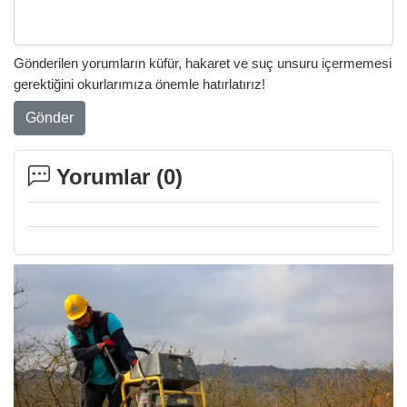
Gönderilen yorumların küfür, hakaret ve suç unsuru içermemesi
gerektiğini okurlarımıza önemle hatırlatırız!
Gönder
Yorumlar (
0
)