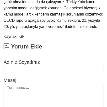
şehir olma iddiasında da çalışıyoruz. Türkiye’nin kamu
yönetim modeli değişmek zorunda. Geleneksel hiyerarşik
kamu modeli artık kentlerin karmaşık sorunlarını çözemiyor.
OECD raporu açıkça söylüyor: 'Kamu sektörü, 21. yüzyıla
20. yüzyıl araçlarıyla yanıt veremez” ifadelerini kullandı.
Kaynak: IGF
Yorum Ekle
Adınız Soyadınız
Mesaj