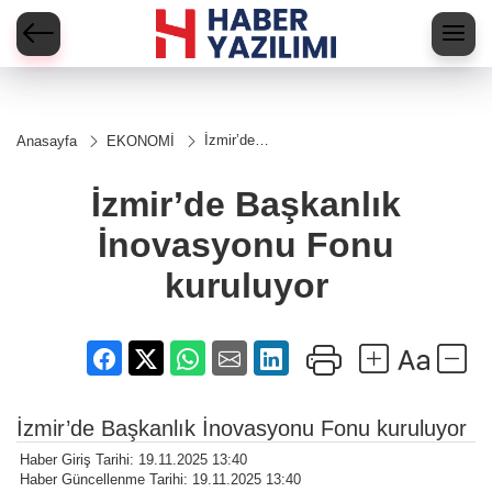
İzmir’de
Anasayfa
EKONOMİ
Başkanlık
İnovasyonu
Fonu
İzmir’de Başkanlık
kuruluyor
İnovasyonu Fonu
kuruluyor
İzmir’de Başkanlık İnovasyonu Fonu kuruluyor
Haber Giriş Tarihi: 19.11.2025 13:40
Haber Güncellenme Tarihi: 19.11.2025 13:40