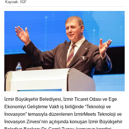
Kaynak: IGF
İzmir Büyükşehir Belediyesi, İzmir Ticaret Odası ve Ege
Ekonomiyi Geliştirme Vakfı iş birliğinde “Teknoloji ve
İnovasyon” temasıyla düzenlenen İzmirMeets Teknoloji ve
İnovasyon Zirvesi’nin açılışında konuşan İzmir Büyükşehir